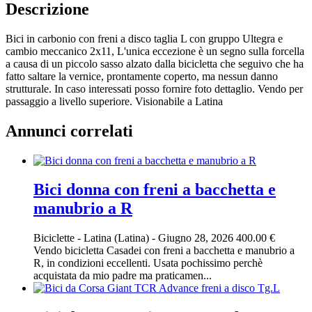
Descrizione
Bici in carbonio con freni a disco taglia L con gruppo Ultegra e
cambio meccanico 2x11, L'unica eccezione è un segno sulla forcella
a causa di un piccolo sasso alzato dalla bicicletta che seguivo che ha
fatto saltare la vernice, prontamente coperto, ma nessun danno
strutturale. In caso interessati posso fornire foto dettaglio. Vendo per
passaggio a livello superiore. Visionabile a Latina
Annunci correlati
Bici donna con freni a bacchetta e
manubrio a R
Biciclette
-
Latina (Latina)
-
Giugno 28, 2026
400.00 €
Vendo bicicletta Casadei con freni a bacchetta e manubrio a
R, in condizioni eccellenti. Usata pochissimo perchè
acquistata da mio padre ma praticamen...