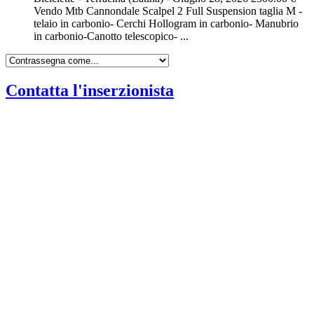
Vendo Mtb Cannondale Scalpel 2 Full Suspension taglia M -
telaio in carbonio- Cerchi Hollogram in carbonio- Manubrio
in carbonio-Canotto telescopico- ...
Contatta l'inserzionista