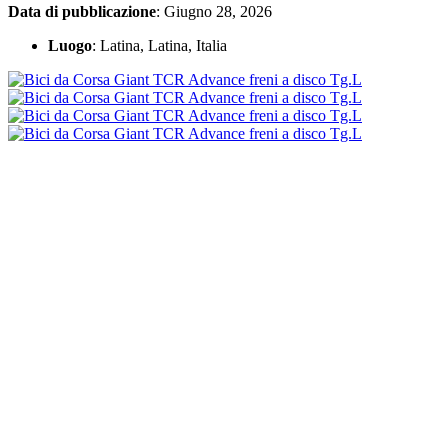
Data di pubblicazione
: Giugno 28, 2026
Luogo
: Latina, Latina, Italia