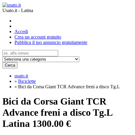
Usato.it - Latina
Accedi
Crea un account gratuito
Pubblica il tuo annuncio gratuitamente
Cerca
usato.it
»
Biciclette
»
Bici da Corsa Giant TCR Advance freni a disco Tg.L
Bici da Corsa Giant TCR
Advance freni a disco Tg.L
Latina
1300.00 €