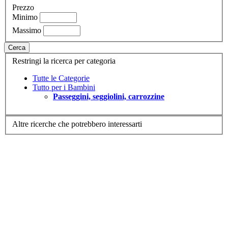
Prezzo
Minimo
Massimo
Cerca
Restringi la ricerca per categoria
Tutte le Categorie
Tutto per i Bambini
Passeggini, seggiolini, carrozzine
Altre ricerche che potrebbero interessarti