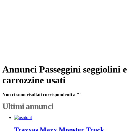
Annunci Passeggini seggiolini e
carrozzine usati
Non ci sono risultati corrispondenti a ""
Ultimi annunci
Traxxas Maxx Monster Truck